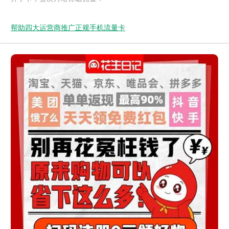
帮助四大运营商推广正规手机流量卡